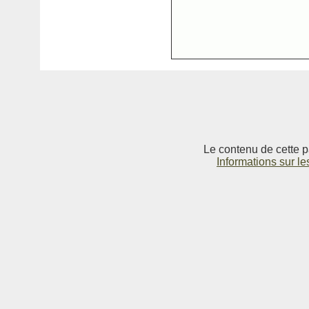
Le contenu de cette p
Informations sur le