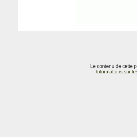
Le contenu de cette p
Informations sur le