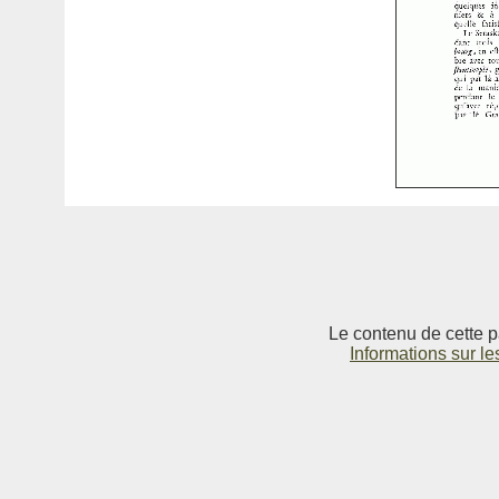
Le contenu de cette p
Informations sur le