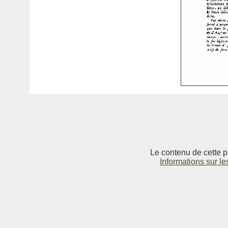
Le contenu de cette p
Informations sur le