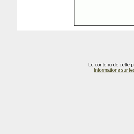
Le contenu de cette p
Informations sur le