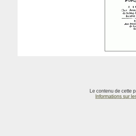
Le contenu de cette p
Informations sur le