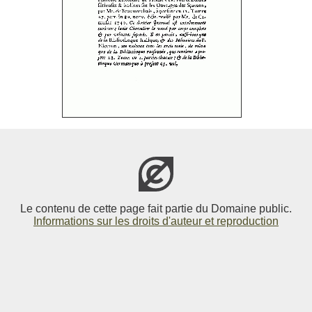
Le contenu de cette page fait partie du Domaine public.
Informations sur les droits d'auteur et reproduction