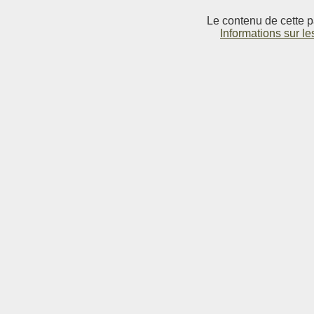
Le contenu de cette p
Informations sur le