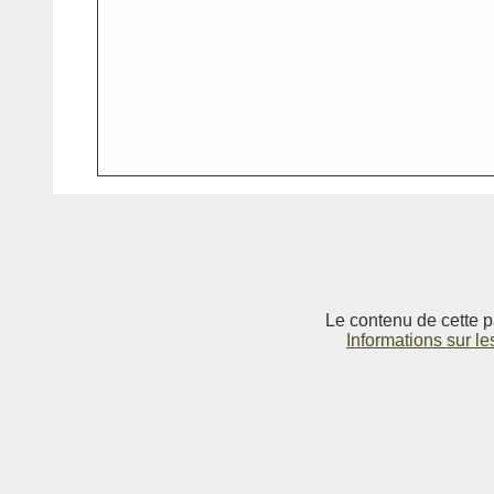
Le contenu de cette p
Informations sur le