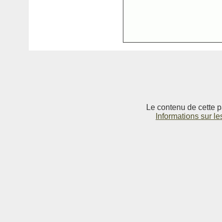
Le contenu de cette p
Informations sur le