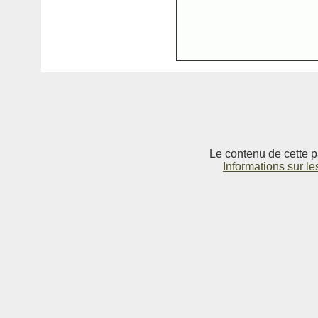
Le contenu de cette p
Informations sur le