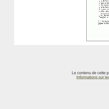
Le contenu de cette p
Informations sur le