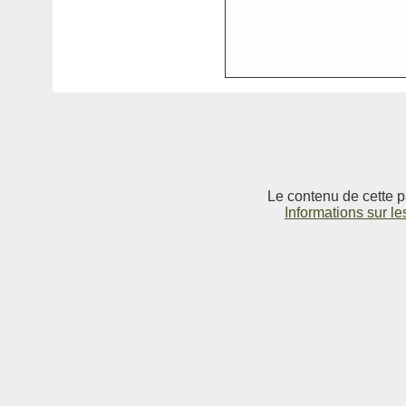
Le contenu de cette p
Informations sur le