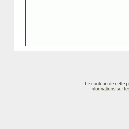
Le contenu de cette p
Informations sur le