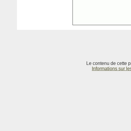
Le contenu de cette p
Informations sur le