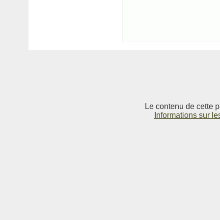
Le contenu de cette p
Informations sur le