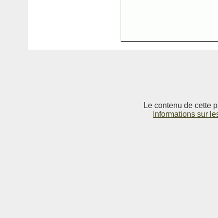
Le contenu de cette p
Informations sur le