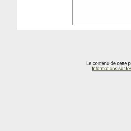
Le contenu de cette p
Informations sur le