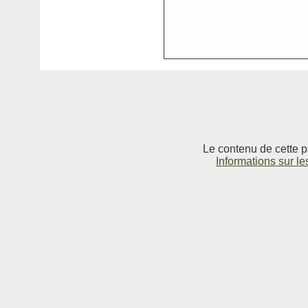
Le contenu de cette p
Informations sur le