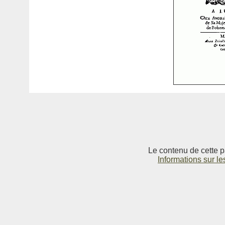
Le contenu de cette p
Informations sur le