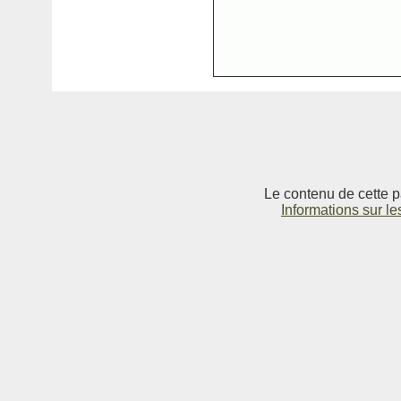
Le contenu de cette p
Informations sur le