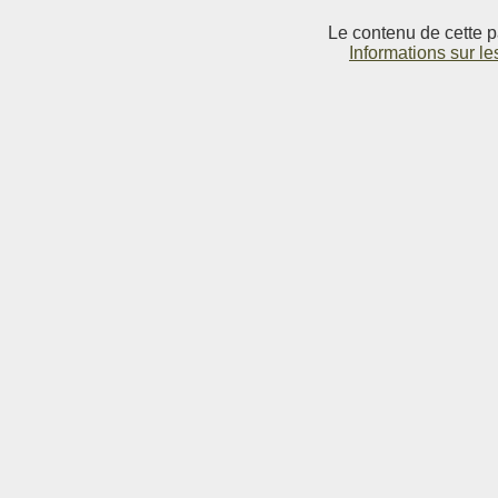
Le contenu de cette p
Informations sur le