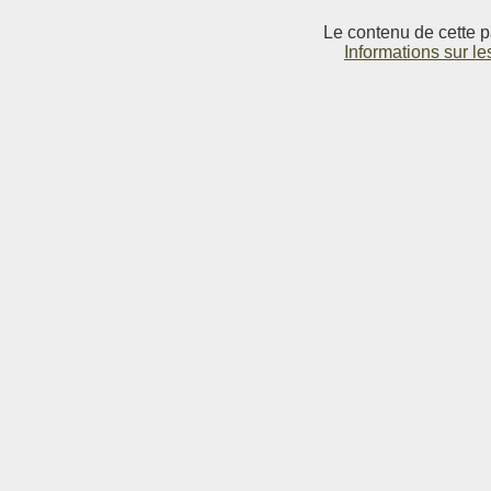
Le contenu de cette p
Informations sur le