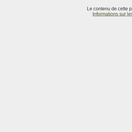
Le contenu de cette p
Informations sur le