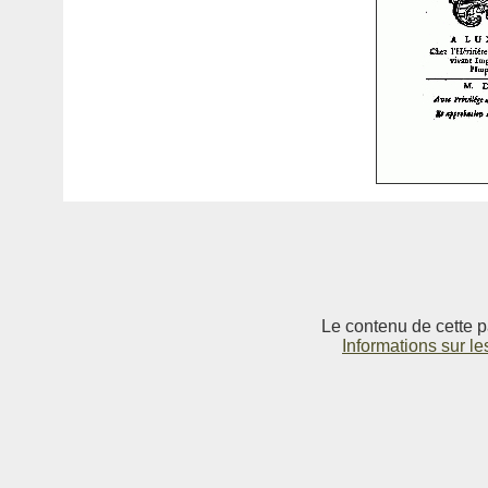
Le contenu de cette p
Informations sur le