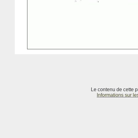
Le contenu de cette p
Informations sur le