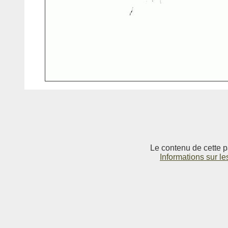
Le contenu de cette p
Informations sur le