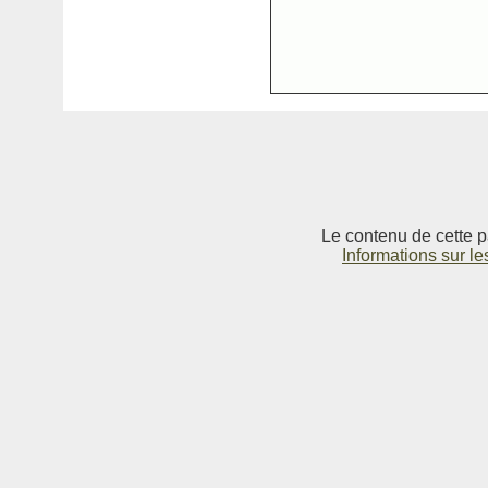
Le contenu de cette p
Informations sur le