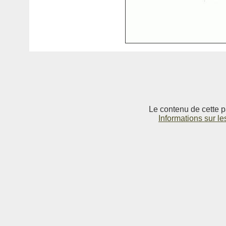
Le contenu de cette p
Informations sur le