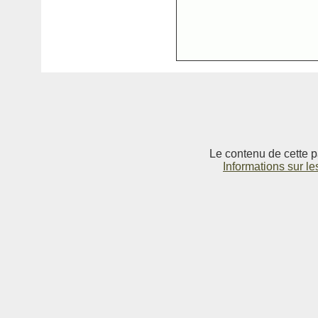
Le contenu de cette p
Informations sur le