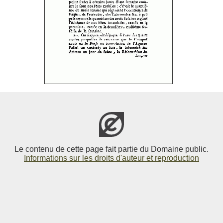
Le contenu de cette page fait partie du Domaine public.
Informations sur les droits d'auteur et reproduction