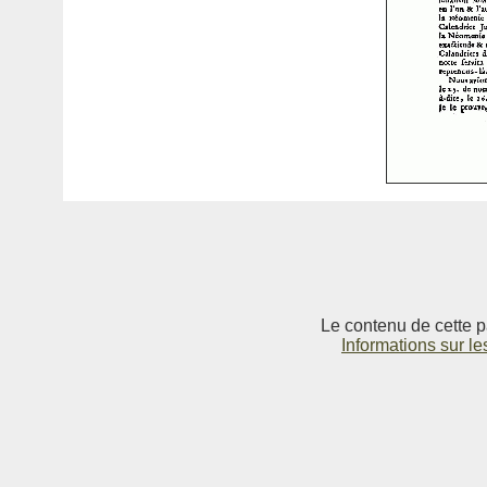
Le contenu de cette p
Informations sur le