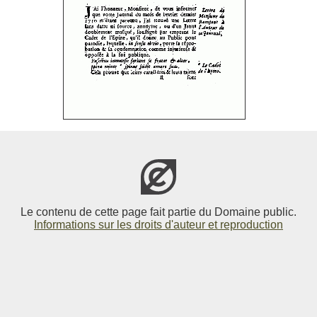
Le contenu de cette page fait partie du Domaine public.
Informations sur les droits d'auteur et reproduction