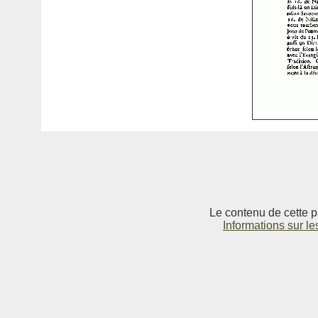
Le contenu de cette p
Informations sur le