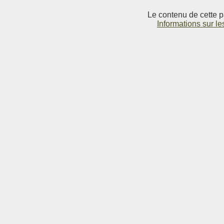
Le contenu de cette p
Informations sur le