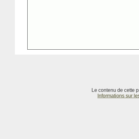
Le contenu de cette p
Informations sur le