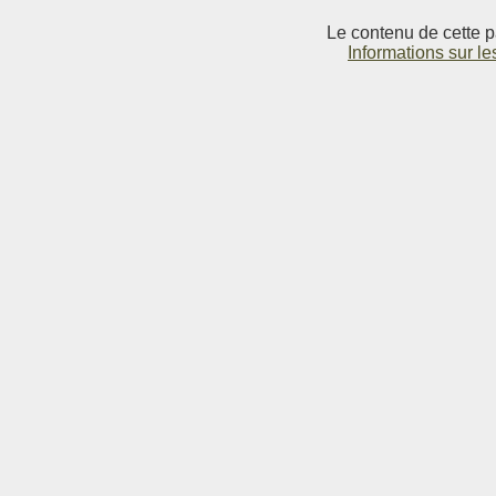
Le contenu de cette p
Informations sur le