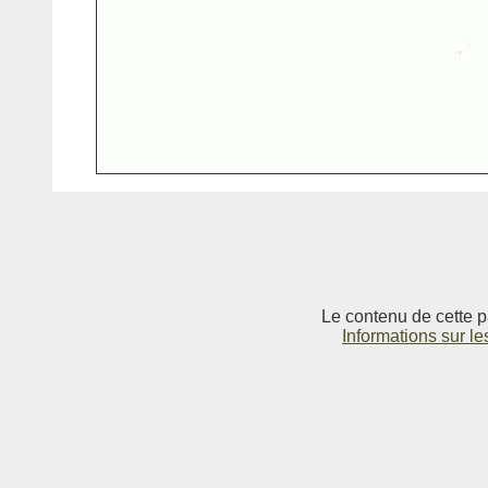
Le contenu de cette p
Informations sur le