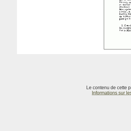
Le contenu de cette p
Informations sur le