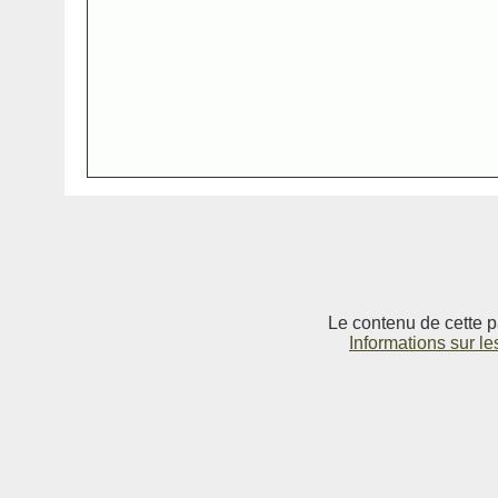
Le contenu de cette p
Informations sur le