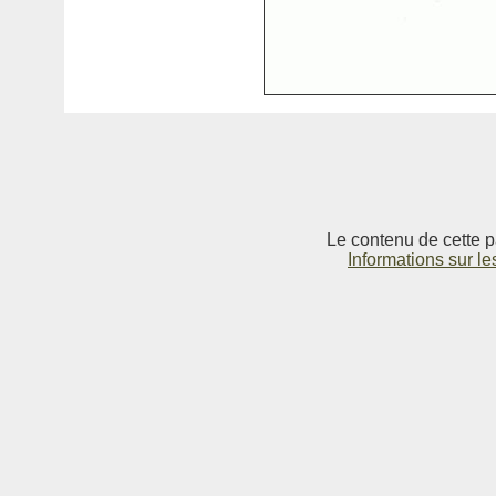
Le contenu de cette p
Informations sur le