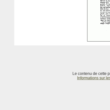
Le contenu de cette p
Informations sur le