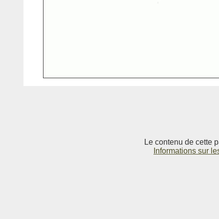
Le contenu de cette p
Informations sur le