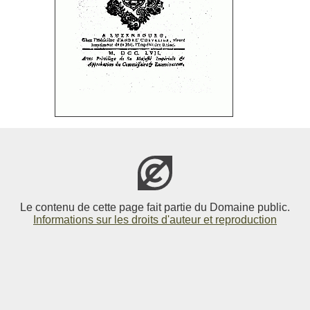
Le contenu de cette page fait partie du Domaine public.
Informations sur les droits d'auteur et reproduction