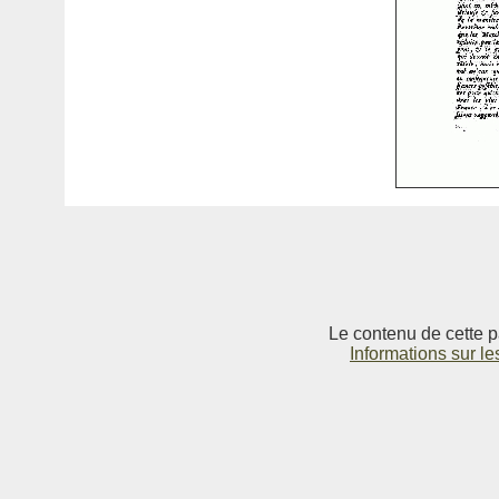
Le contenu de cette p
Informations sur le