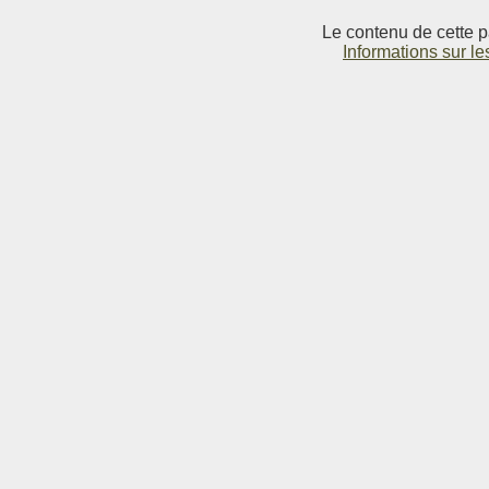
Le contenu de cette p
Informations sur le