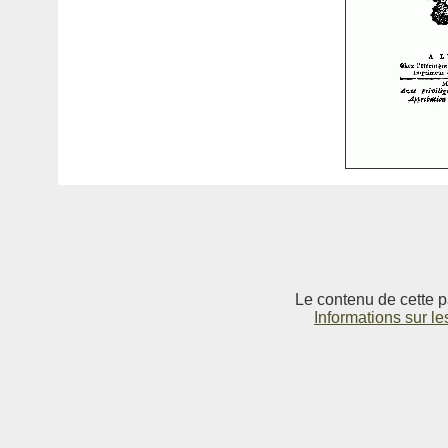
Le contenu de cette p
Informations sur le