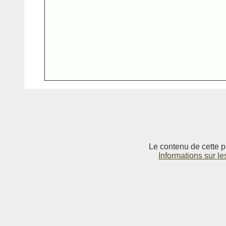
Le contenu de cette p
Informations sur le