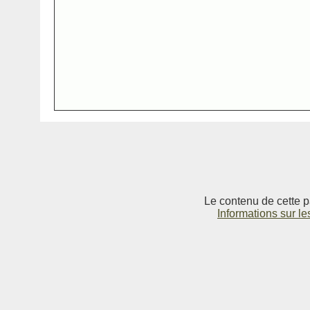
Le contenu de cette p
Informations sur le