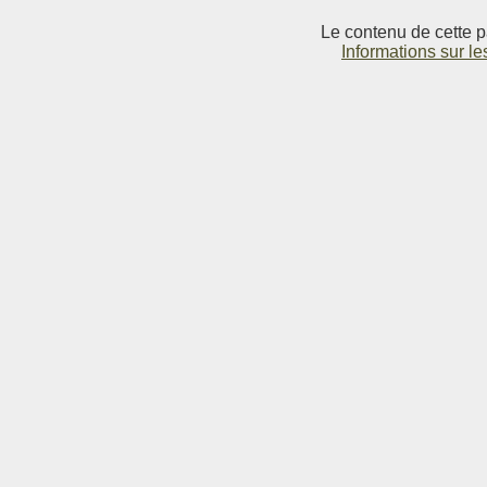
Le contenu de cette p
Informations sur le